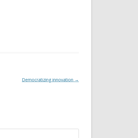
Democratizing innovation
→