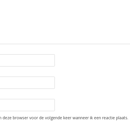
in deze browser voor de volgende keer wanneer ik een reactie plaats.