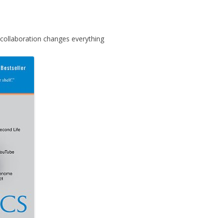
ollaboration changes everything