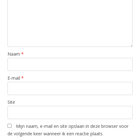
Naam
*
E-mail
*
Site
Mijn naam, e-mail en site opslaan in deze browser voor
de volgende keer wanneer ik een reactie plaats.