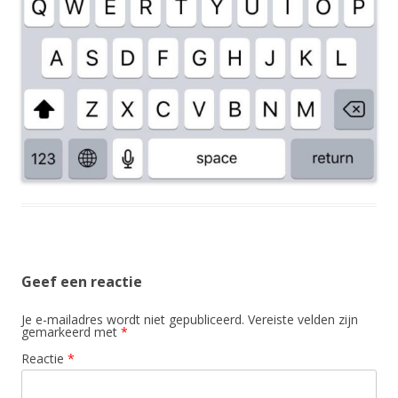
Geef een reactie
Je e-mailadres wordt niet gepubliceerd.
Vereiste velden zijn
gemarkeerd met
*
Reactie
*