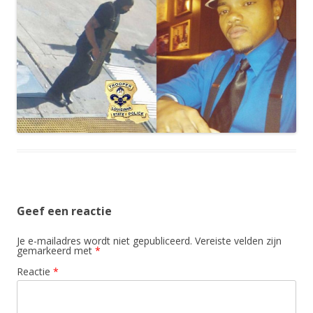
Geef een reactie
Je e-mailadres wordt niet gepubliceerd.
Vereiste velden zijn
gemarkeerd met
*
Reactie
*