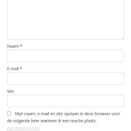
Naam
*
E-mail
*
Site
Mijn naam, e-mail en site opslaan in deze browser voor
de volgende keer wanneer ik een reactie plaats.