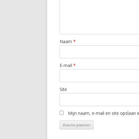
Naam
*
E-mail
*
Site
Mijn naam, e-mail en site opslaan 