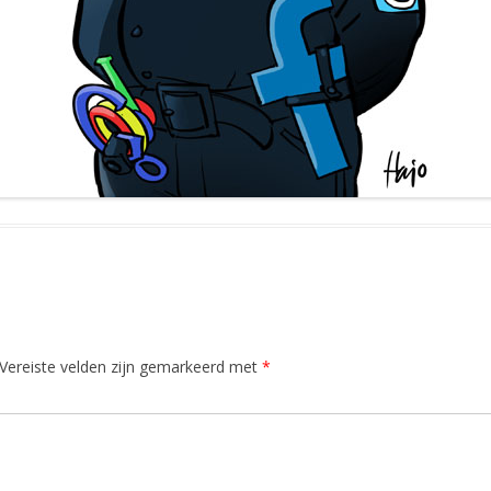
Vereiste velden zijn gemarkeerd met
*