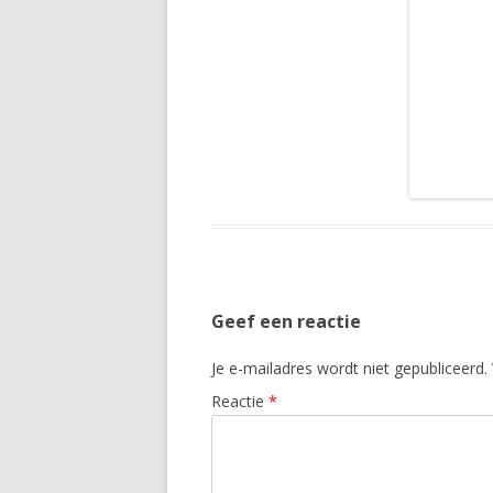
Geef een reactie
Je e-mailadres wordt niet gepubliceerd.
Reactie
*