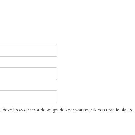
in deze browser voor de volgende keer wanneer ik een reactie plaats.