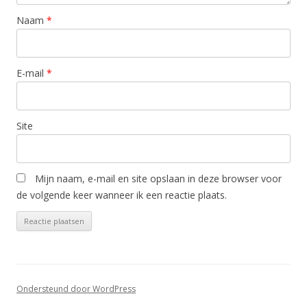
Naam
*
E-mail
*
Site
Mijn naam, e-mail en site opslaan in deze browser voor
de volgende keer wanneer ik een reactie plaats.
Ondersteund door WordPress