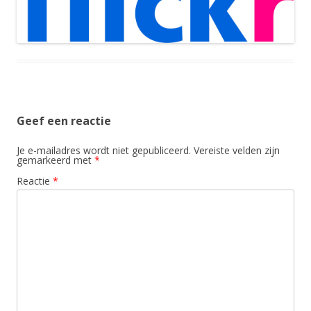
Geef een reactie
Je e-mailadres wordt niet gepubliceerd.
Vereiste velden zijn
gemarkeerd met
*
Reactie
*