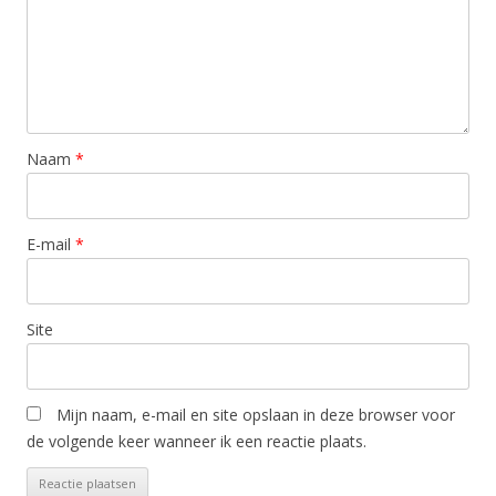
Naam
*
E-mail
*
Site
Mijn naam, e-mail en site opslaan in deze browser voor
de volgende keer wanneer ik een reactie plaats.