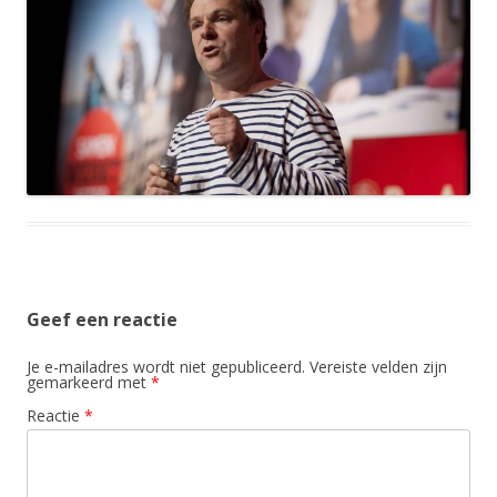
Geef een reactie
Je e-mailadres wordt niet gepubliceerd.
Vereiste velden zijn
gemarkeerd met
*
Reactie
*