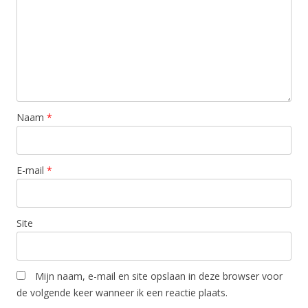
Naam
*
E-mail
*
Site
Mijn naam, e-mail en site opslaan in deze browser voor
de volgende keer wanneer ik een reactie plaats.