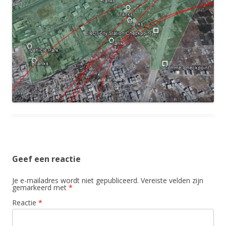
Geef een reactie
Je e-mailadres wordt niet gepubliceerd.
Vereiste velden zijn
gemarkeerd met
*
Reactie
*