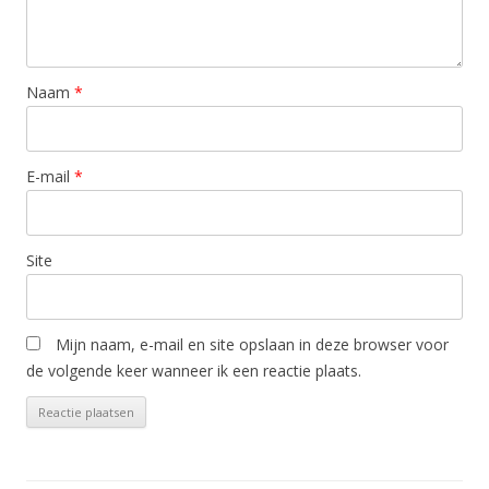
Naam
*
E-mail
*
Site
Mijn naam, e-mail en site opslaan in deze browser voor
de volgende keer wanneer ik een reactie plaats.