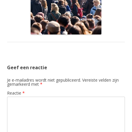
Geef een reactie
Je e-mailadres wordt niet gepubliceerd.
Vereiste velden zijn
gemarkeerd met
*
Reactie
*