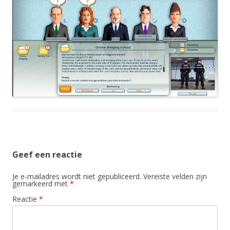
Geef een reactie
Je e-mailadres wordt niet gepubliceerd.
Vereiste velden zijn
gemarkeerd met
*
Reactie
*