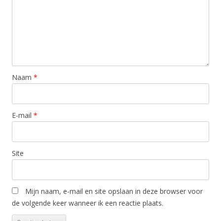
Naam
*
E-mail
*
Site
Mijn naam, e-mail en site opslaan in deze browser voor
de volgende keer wanneer ik een reactie plaats.