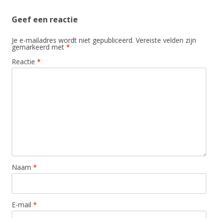
Geef een reactie
Je e-mailadres wordt niet gepubliceerd.
Vereiste velden zijn
gemarkeerd met
*
Reactie
*
Naam
*
E-mail
*