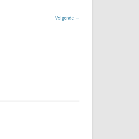
Volgende →