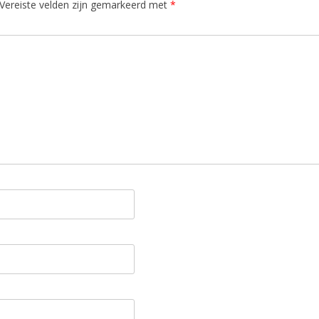
Vereiste velden zijn gemarkeerd met
*