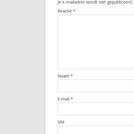
Je e-mailadres wordt niet gepubliceerd.
Reactie
*
Naam
*
E-mail
*
Site