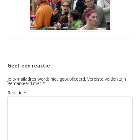
Geef een reactie
Je e-mailadres wordt niet gepubliceerd.
Vereiste velden zijn
gemarkeerd met
*
Reactie
*