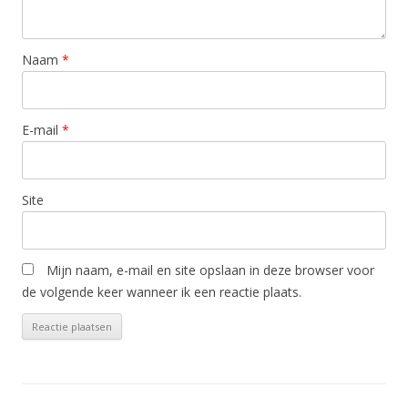
Naam
*
E-mail
*
Site
Mijn naam, e-mail en site opslaan in deze browser voor
de volgende keer wanneer ik een reactie plaats.