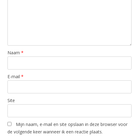
Naam
*
E-mail
*
Site
Mijn naam, e-mail en site opslaan in deze browser voor
de volgende keer wanneer ik een reactie plaats.