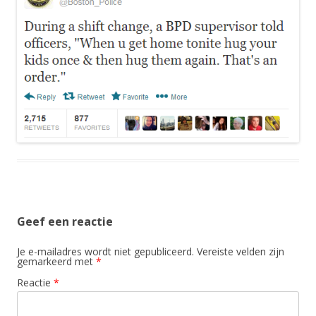
Geef een reactie
Je e-mailadres wordt niet gepubliceerd.
Vereiste velden zijn
gemarkeerd met
*
Reactie
*