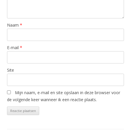
Naam
*
E-mail
*
Site
Mijn naam, e-mail en site opslaan in deze browser voor
de volgende keer wanneer ik een reactie plaats.