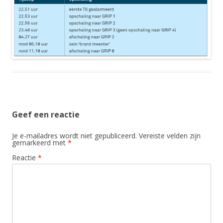
Geef een reactie
Je e-mailadres wordt niet gepubliceerd.
Vereiste velden zijn
gemarkeerd met
*
Reactie
*