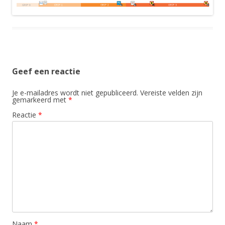
Geef een reactie
Je e-mailadres wordt niet gepubliceerd.
Vereiste velden zijn
gemarkeerd met
*
Reactie
*
Naam
*