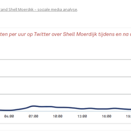
rand Shell Moerdijk – sociale media analyse
.