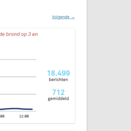
Volgende →