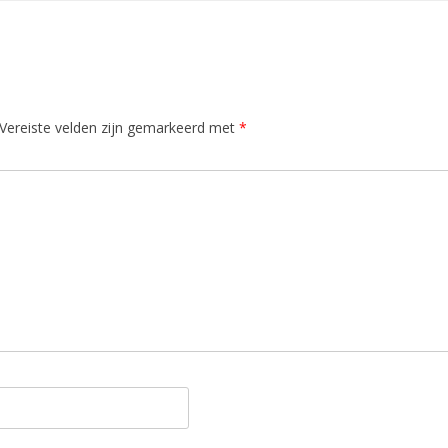
Vereiste velden zijn gemarkeerd met
*