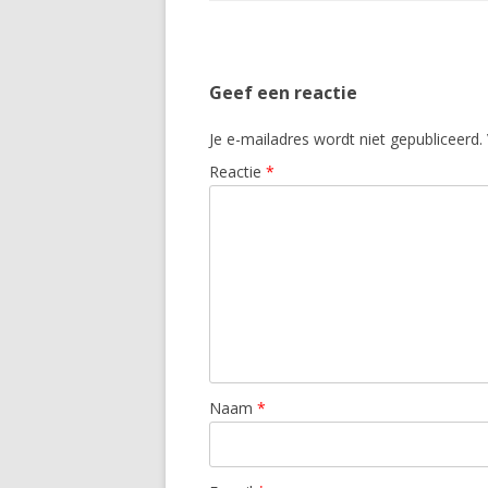
Geef een reactie
Je e-mailadres wordt niet gepubliceerd.
Reactie
*
Naam
*