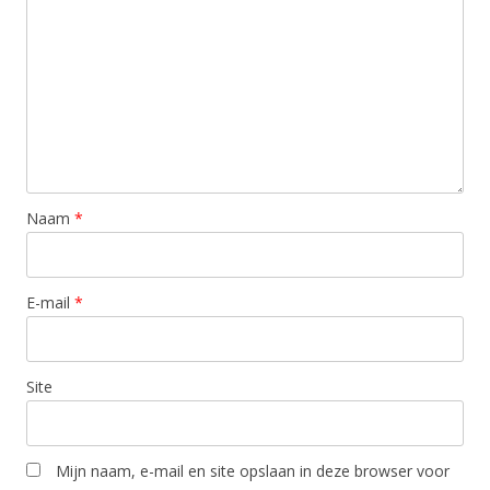
Naam
*
E-mail
*
Site
Mijn naam, e-mail en site opslaan in deze browser voor