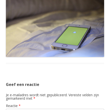
Geef een reactie
Je e-mailadres wordt niet gepubliceerd.
Vereiste velden zijn
gemarkeerd met
*
Reactie
*