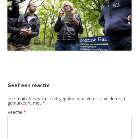
Geef een reactie
Je e-mailadres wordt niet gepubliceerd.
Vereiste velden zijn
gemarkeerd met
*
Reactie
*