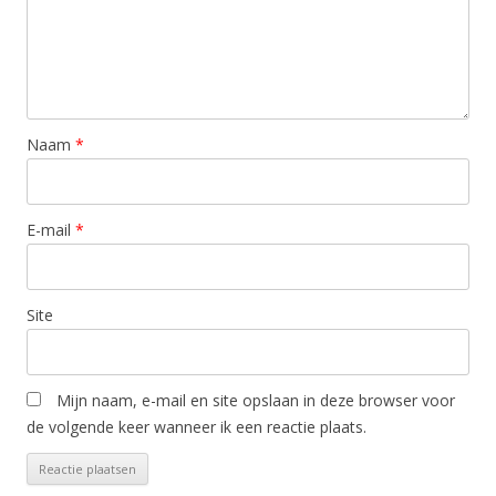
Naam
*
E-mail
*
Site
Mijn naam, e-mail en site opslaan in deze browser voor
de volgende keer wanneer ik een reactie plaats.