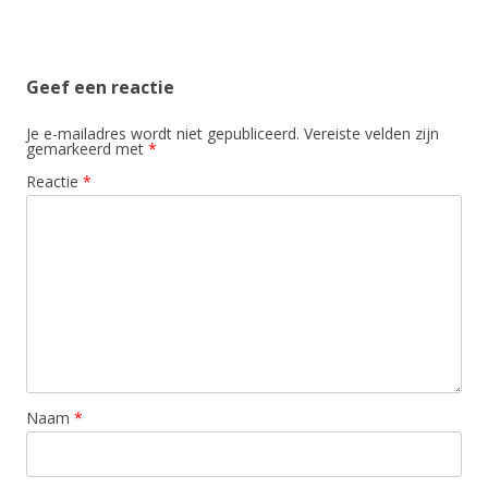
Geef een reactie
Je e-mailadres wordt niet gepubliceerd.
Vereiste velden zijn
gemarkeerd met
*
Reactie
*
Naam
*