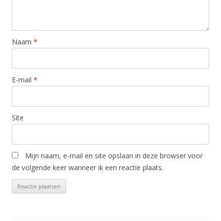
Naam
*
E-mail
*
Site
Mijn naam, e-mail en site opslaan in deze browser voor
de volgende keer wanneer ik een reactie plaats.