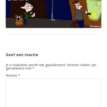
Geef een reactie
Je e-mailadres wordt niet gepubliceerd.
Vereiste velden zijn
gemarkeerd met
*
Reactie
*