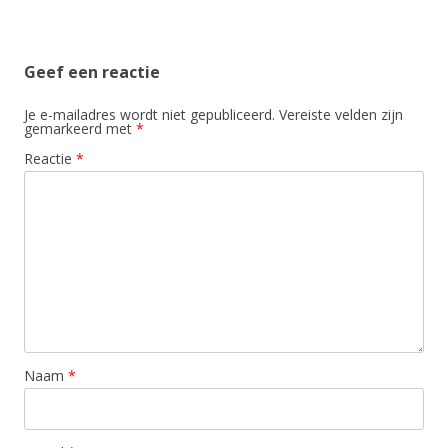
Geef een reactie
Je e-mailadres wordt niet gepubliceerd.
Vereiste velden zijn
gemarkeerd met
*
Reactie
*
Naam
*