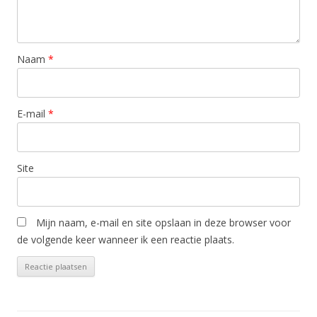
Naam
*
E-mail
*
Site
Mijn naam, e-mail en site opslaan in deze browser voor
de volgende keer wanneer ik een reactie plaats.