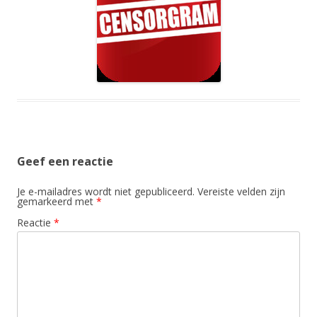
Geef een reactie
Je e-mailadres wordt niet gepubliceerd.
Vereiste velden zijn
gemarkeerd met
*
Reactie
*