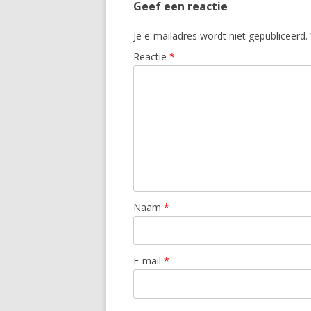
Geef een reactie
Je e-mailadres wordt niet gepubliceerd.
Reactie
*
Naam
*
E-mail
*