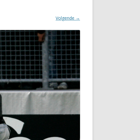
Volgende →