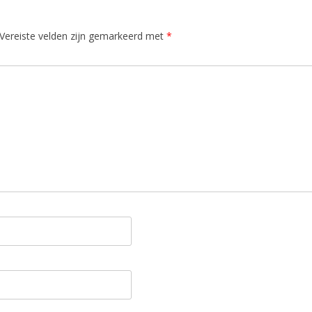
Vereiste velden zijn gemarkeerd met
*