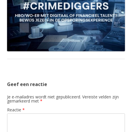
Geef een reactie
Je e-mailadres wordt niet gepubliceerd.
Vereiste velden zijn
gemarkeerd met
*
Reactie
*