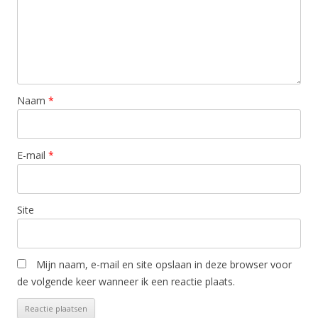
Naam
*
E-mail
*
Site
Mijn naam, e-mail en site opslaan in deze browser voor
de volgende keer wanneer ik een reactie plaats.