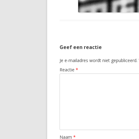
Geef een reactie
Je e-mailadres wordt niet gepubliceerd.
Reactie
*
Naam
*