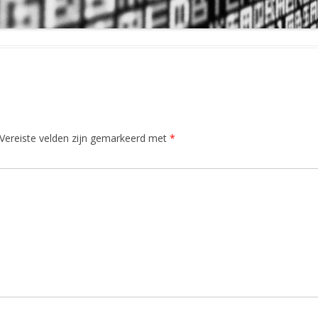
Vereiste velden zijn gemarkeerd met
*