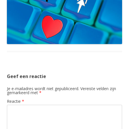
Geef een reactie
Je e-mailadres wordt niet gepubliceerd.
Vereiste velden zijn
gemarkeerd met
*
Reactie
*