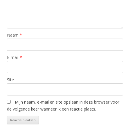
Naam
*
E-mail
*
Site
Mijn naam, e-mail en site opslaan in deze browser voor
de volgende keer wanneer ik een reactie plaats.