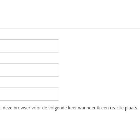
in deze browser voor de volgende keer wanneer ik een reactie plaats.