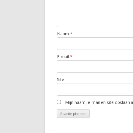
Naam
*
E-mail
*
Site
Mijn naam, e-mail en site opslaan 