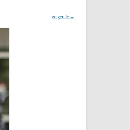
Volgende →