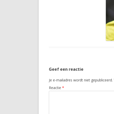
Geef een reactie
Je e-mailadres wordt niet gepubliceerd.
Reactie
*