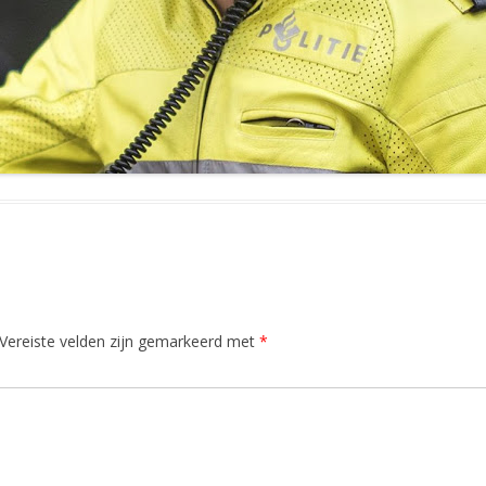
Vereiste velden zijn gemarkeerd met
*