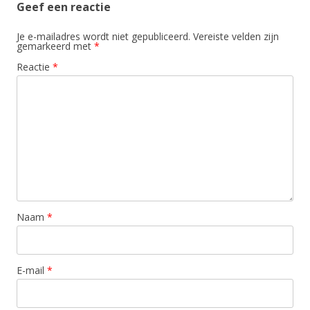
Geef een reactie
Je e-mailadres wordt niet gepubliceerd.
Vereiste velden zijn
gemarkeerd met
*
Reactie
*
Naam
*
E-mail
*