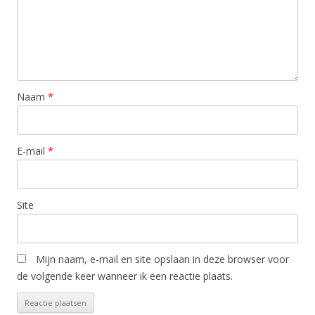
Naam
*
E-mail
*
Site
Mijn naam, e-mail en site opslaan in deze browser voor
de volgende keer wanneer ik een reactie plaats.