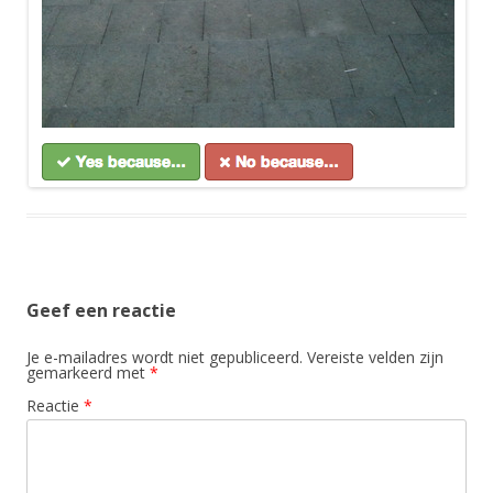
Geef een reactie
Je e-mailadres wordt niet gepubliceerd.
Vereiste velden zijn
gemarkeerd met
*
Reactie
*