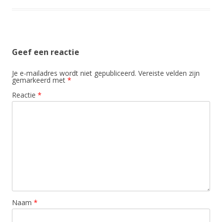
Geef een reactie
Je e-mailadres wordt niet gepubliceerd.
Vereiste velden zijn
gemarkeerd met
*
Reactie
*
Naam
*