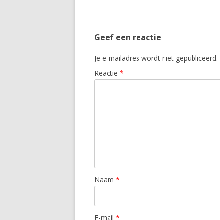
Geef een reactie
Je e-mailadres wordt niet gepubliceerd.
Reactie
*
Naam
*
E-mail
*