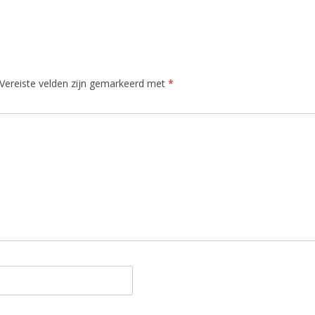
Vereiste velden zijn gemarkeerd met
*