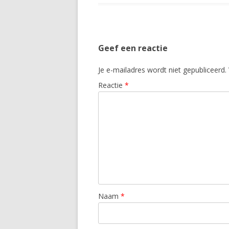
Geef een reactie
Je e-mailadres wordt niet gepubliceerd.
Reactie
*
Naam
*