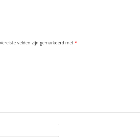
Vereiste velden zijn gemarkeerd met
*