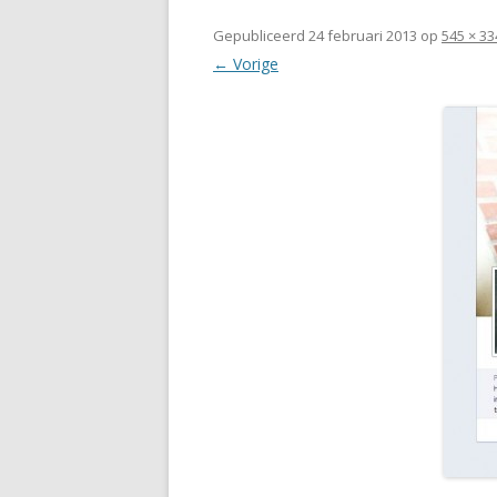
Gepubliceerd
24 februari 2013
op
545 × 33
← Vorige