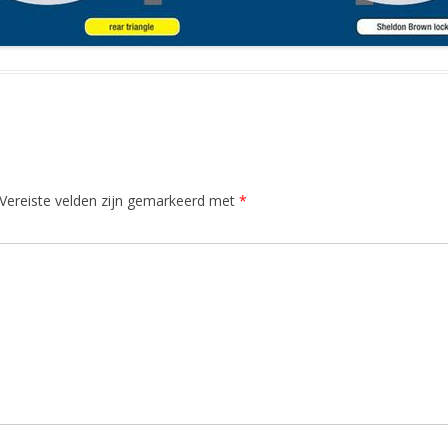
Vereiste velden zijn gemarkeerd met
*