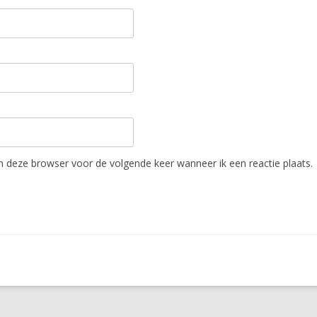
in deze browser voor de volgende keer wanneer ik een reactie plaats.