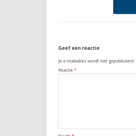
Geef een reactie
Je e-mailadres wordt niet gepubliceerd.
Reactie
*
Naam
*