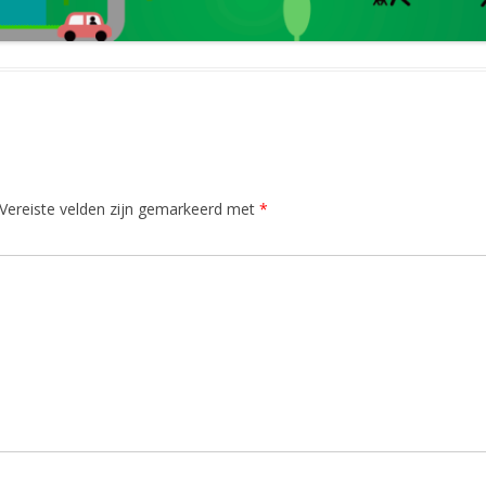
Vereiste velden zijn gemarkeerd met
*