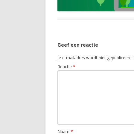
Geef een reactie
Je e-mailadres wordt niet gepubliceerd.
Reactie
*
Naam
*