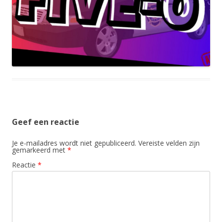
Geef een reactie
Je e-mailadres wordt niet gepubliceerd.
Vereiste velden zijn
gemarkeerd met
*
Reactie
*