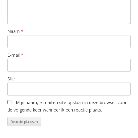
Naam
*
E-mail
*
Site
Mijn naam, e-mail en site opslaan in deze browser voor
de volgende keer wanneer ik een reactie plaats.