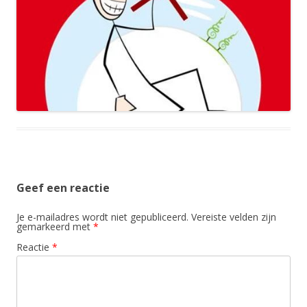
Geef een reactie
Je e-mailadres wordt niet gepubliceerd.
Vereiste velden zijn
gemarkeerd met
*
Reactie
*