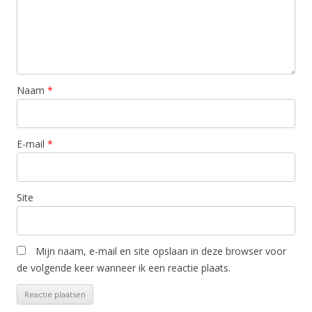
Naam
*
E-mail
*
Site
Mijn naam, e-mail en site opslaan in deze browser voor
de volgende keer wanneer ik een reactie plaats.