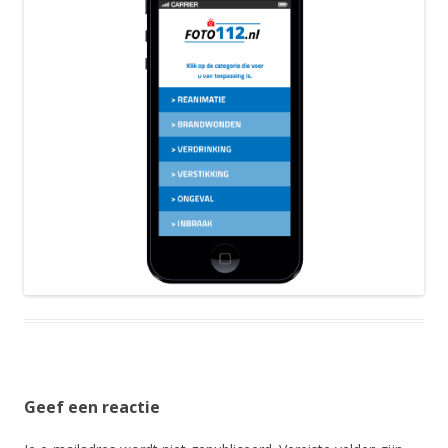
Geef een reactie