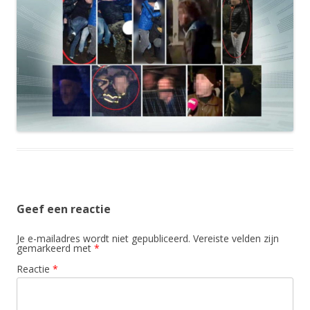
Geef een reactie
Je e-mailadres wordt niet gepubliceerd.
Vereiste velden zijn
gemarkeerd met
*
Reactie
*