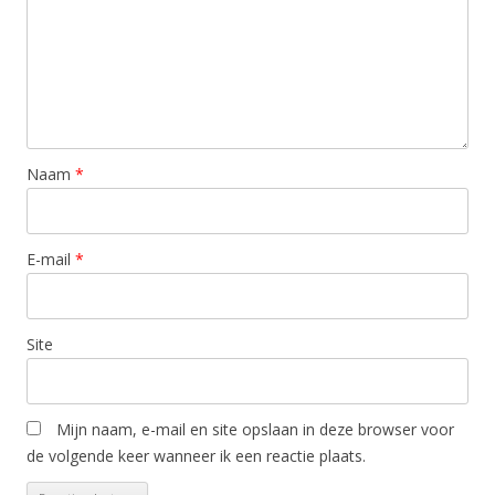
Naam
*
E-mail
*
Site
Mijn naam, e-mail en site opslaan in deze browser voor
de volgende keer wanneer ik een reactie plaats.