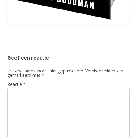
Geef een reactie
Je e-mailadres wordt niet gepubliceerd.
Vereiste velden zijn
gemarkeerd met
*
Reactie
*