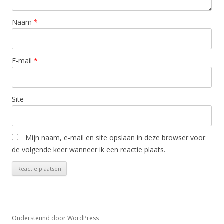
Naam
*
E-mail
*
Site
Mijn naam, e-mail en site opslaan in deze browser voor
de volgende keer wanneer ik een reactie plaats.
Ondersteund door WordPress