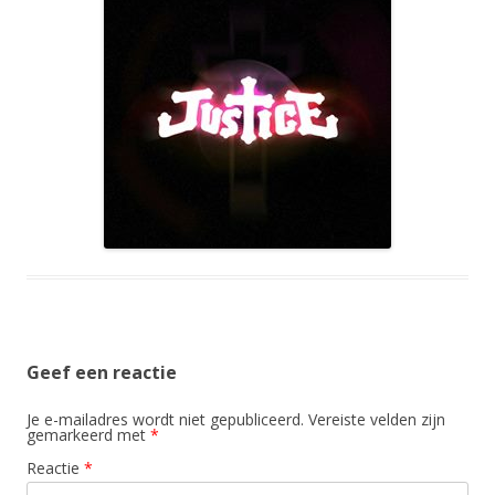
Geef een reactie
Je e-mailadres wordt niet gepubliceerd.
Vereiste velden zijn
gemarkeerd met
*
Reactie
*