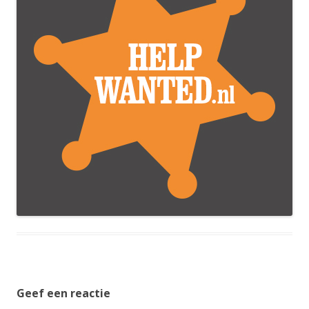
Geef een reactie