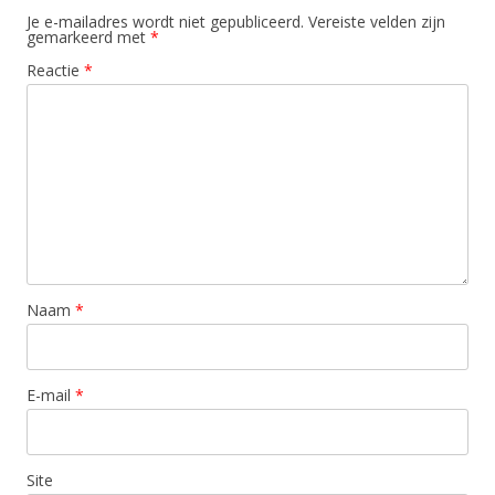
Je e-mailadres wordt niet gepubliceerd.
Vereiste velden zijn
gemarkeerd met
*
Reactie
*
Naam
*
E-mail
*
Site