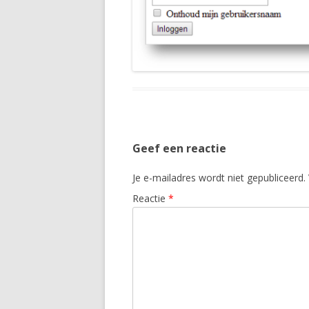
Geef een reactie
Je e-mailadres wordt niet gepubliceerd.
Reactie
*