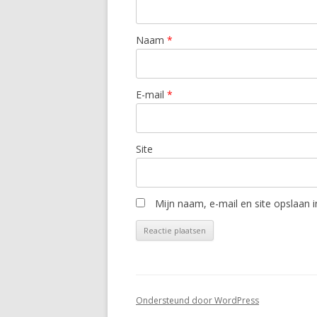
Naam
*
E-mail
*
Site
Mijn naam, e-mail en site opslaan 
Ondersteund door WordPress