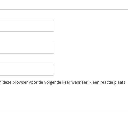
in deze browser voor de volgende keer wanneer ik een reactie plaats.