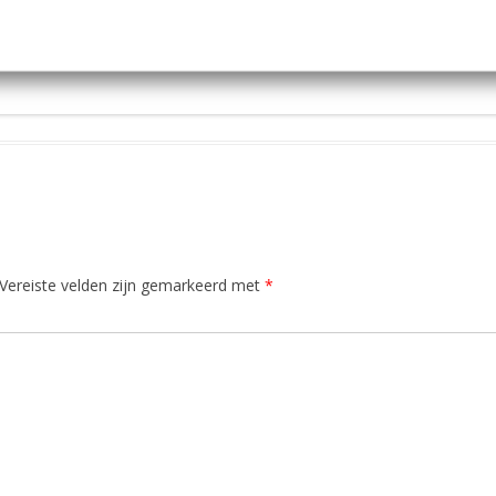
Vereiste velden zijn gemarkeerd met
*