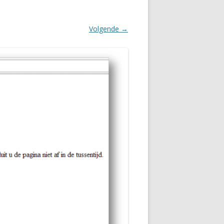
Volgende →