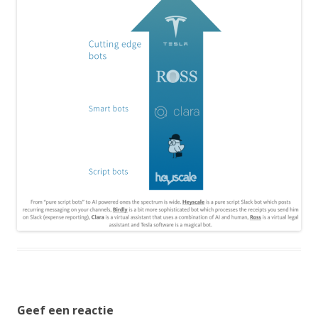
Geef een reactie