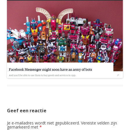
Geef een reactie
Je e-mailadres wordt niet gepubliceerd.
Vereiste velden zijn
gemarkeerd met
*