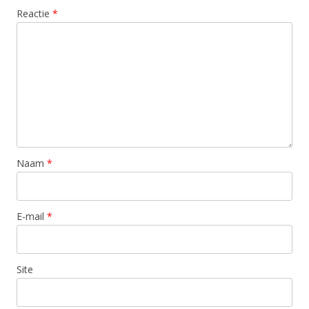
Reactie
*
Naam
*
E-mail
*
Site