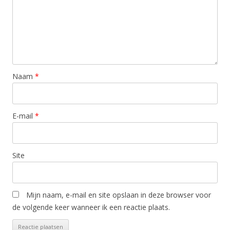
Naam
*
E-mail
*
Site
Mijn naam, e-mail en site opslaan in deze browser voor
de volgende keer wanneer ik een reactie plaats.