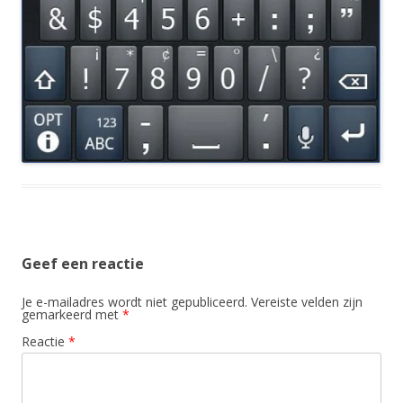
Geef een reactie
Je e-mailadres wordt niet gepubliceerd.
Vereiste velden zijn
gemarkeerd met
*
Reactie
*