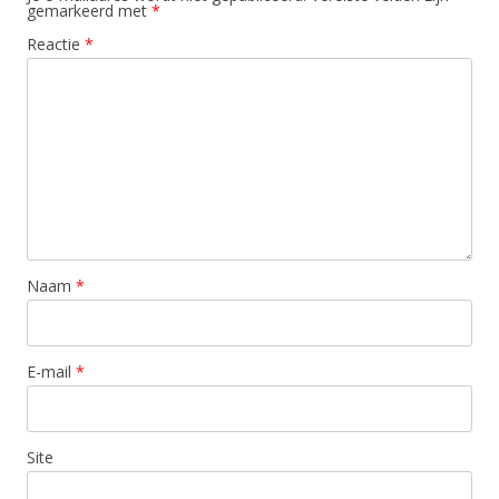
gemarkeerd met
*
Reactie
*
Naam
*
E-mail
*
Site