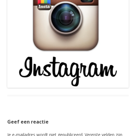
Geef een reactie
Je e-mailadres wordt niet gepubliceerd.
Vereiste velden zijn