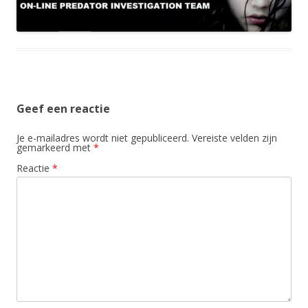
Geef een reactie
Je e-mailadres wordt niet gepubliceerd.
Vereiste velden zijn
gemarkeerd met
*
Reactie
*