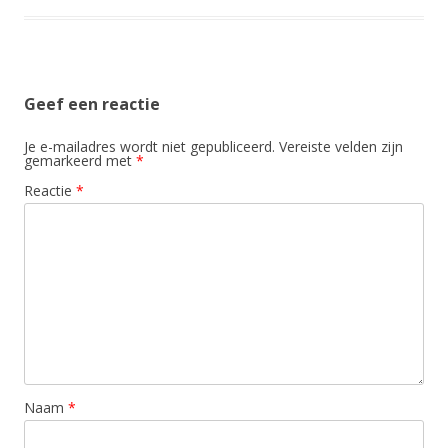
Geef een reactie
Je e-mailadres wordt niet gepubliceerd.
Vereiste velden zijn
gemarkeerd met
*
Reactie
*
Naam
*