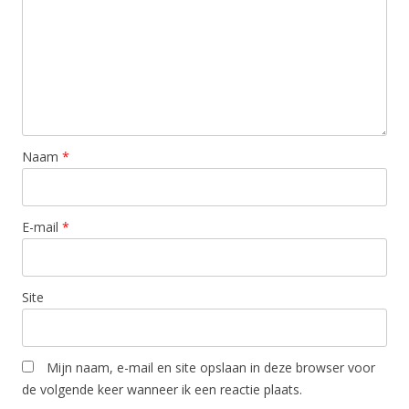
Naam
*
E-mail
*
Site
Mijn naam, e-mail en site opslaan in deze browser voor
de volgende keer wanneer ik een reactie plaats.