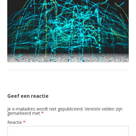
Geef een reactie
Je e-mailadres wordt niet gepubliceerd.
Vereiste velden zijn
gemarkeerd met
*
Reactie
*