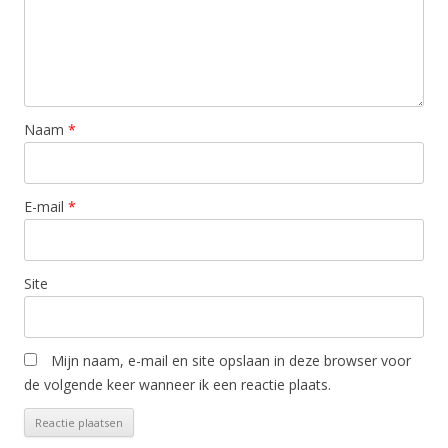
Naam
*
E-mail
*
Site
Mijn naam, e-mail en site opslaan in deze browser voor
de volgende keer wanneer ik een reactie plaats.