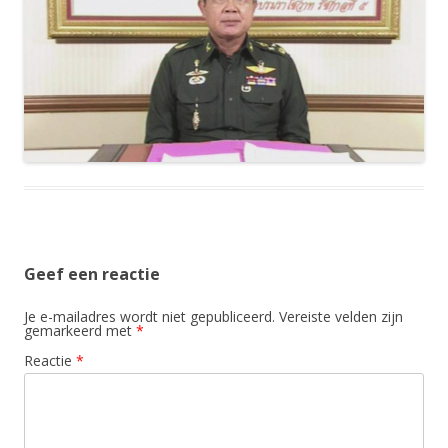
Geef een reactie
Je e-mailadres wordt niet gepubliceerd.
Vereiste velden zijn
gemarkeerd met
*
Reactie
*